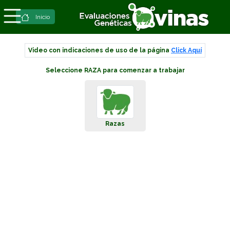
Inicio
Video con indicaciones de uso de la página
Click Aquí
Seleccione RAZA para comenzar a trabajar
Razas